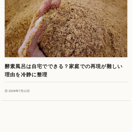
酵素風呂は自宅でできる？家庭での再現が難しい
理由を冷静に整理
2026年7月11日