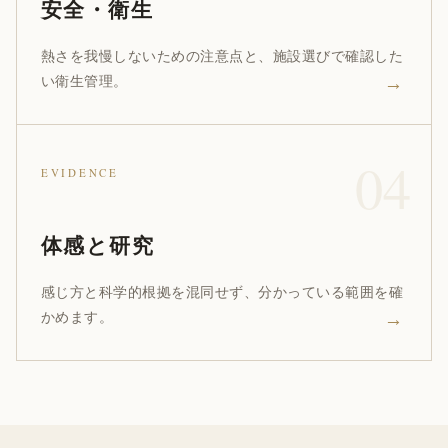
安全・衛生
熱さを我慢しないための注意点と、施設選びで確認した
→
い衛生管理。
EVIDENCE
体感と研究
感じ方と科学的根拠を混同せず、分かっている範囲を確
→
かめます。