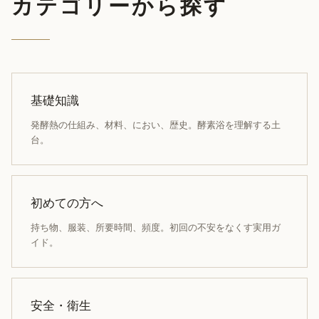
カテゴリーから探す
基礎知識
発酵熱の仕組み、材料、におい、歴史。酵素浴を理解する土
台。
初めての方へ
持ち物、服装、所要時間、頻度。初回の不安をなくす実用ガ
イド。
安全・衛生