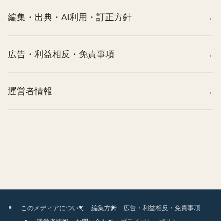
編集・出典・AI利用・訂正方針
広告・利益相反・免責事項
運営者情報
このメディアについて
編集方針
広告・利益相反・免責事項