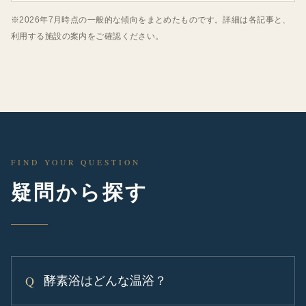
※2026年7月時点の一般的な傾向をまとめたものです。詳細は各記事と、
利用する施設の案内をご確認ください。
FIND YOUR QUESTION
疑問から探す
酵素浴はどんな温浴？