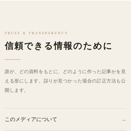
TRUST & TRANSPARENCY
信頼できる情報のために
誰が、どの資料をもとに、どのように作った記事かを見
える形にします。誤りが見つかった場合の訂正方法も公
開します。
このメディアについて