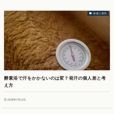
体感と研究
酵素浴で汗をかかないのは変？発汗の個人差と考
え方
2026年7月11日