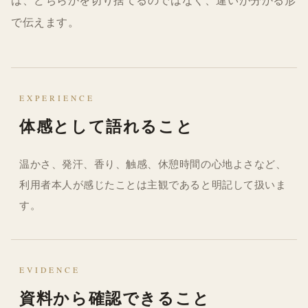
は、どちらかを切り捨てるのではなく、違いが分かる形
で伝えます。
EXPERIENCE
体感として語れること
温かさ、発汗、香り、触感、休憩時間の心地よさなど、
利用者本人が感じたことは主観であると明記して扱いま
す。
EVIDENCE
資料から確認できること