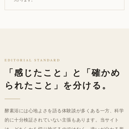
EDITORIAL STANDARD
「感じたこと」と「確かめ
られたこと」を分ける。
酵素浴には心地よさを語る体験談が多くある一方、科学
的に十分検証されていない主張もあります。当サイト