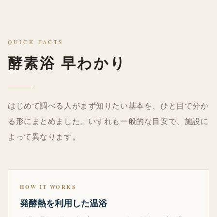
QUICK FACTS
酵素浴 早わかり
はじめて調べる人がまず知りたい基本を、ひと目で分か
る形にまとめました。いずれも一般的な目安で、施設に
よって異なります。
HOW IT WORKS
発酵熱を利用した温浴