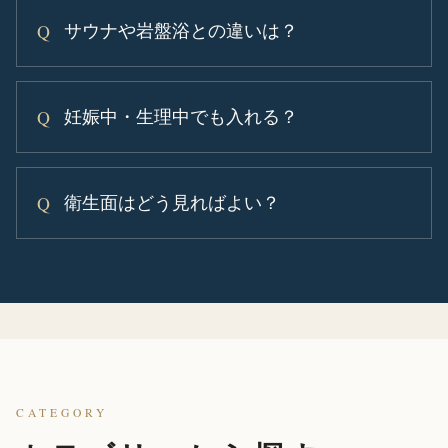
サウナや岩盤浴との違いは？
妊娠中・生理中でも入れる？
衛生面はどう見ればよい？
CATEGORY