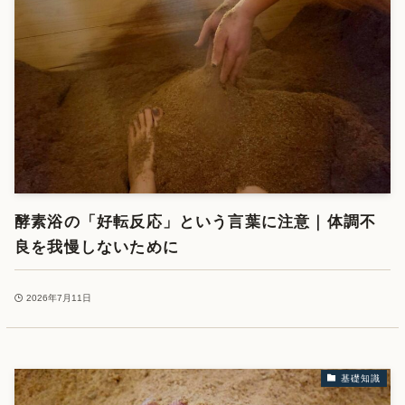
酵素浴の「好転反応」という言葉に注意｜体調不
良を我慢しないために
2026年7月11日
基礎知識