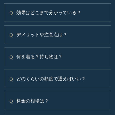
効果はどこまで分かっている？
デメリットや注意点は？
何を着る？持ち物は？
どのくらいの頻度で通えばいい？
料金の相場は？