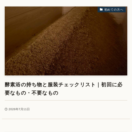
初めての方へ
酵素浴の持ち物と服装チェックリスト｜初回に必
要なもの・不要なもの
2026年7月11日