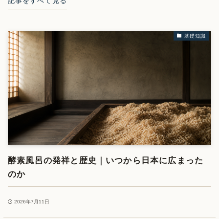
記事をすべて見る
基礎知識
酵素風呂の発祥と歴史｜いつから日本に広まった
のか
2026年7月11日