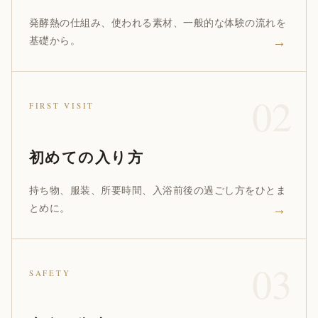
発酵熱の仕組み、使われる素材、一般的な体験の流れを
→
基礎から。
FIRST VISIT
初めての入り方
持ち物、服装、所要時間、入浴前後の過ごし方をひとま
→
とめに。
SAFETY