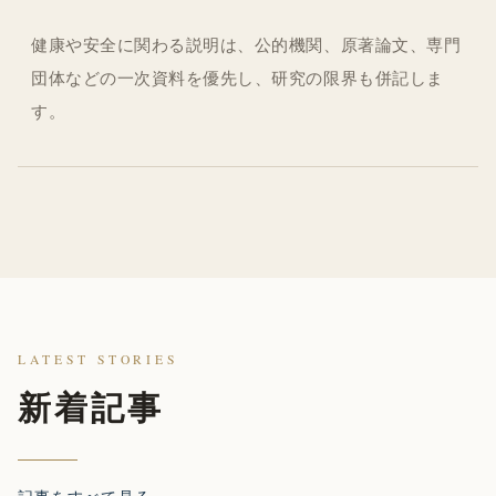
健康や安全に関わる説明は、公的機関、原著論文、専門
団体などの一次資料を優先し、研究の限界も併記しま
す。
LATEST STORIES
新着記事