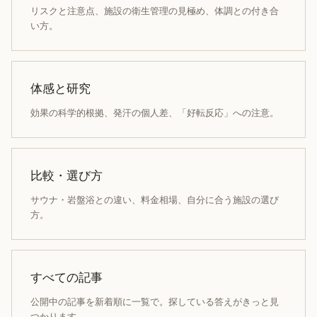
リスクと注意点、施設の衛生管理の見極め、体調との付き合
い方。
体感と研究
効果の科学的根拠、発汗の個人差、「好転反応」への注意。
比較・選び方
サウナ・岩盤浴との違い、料金相場、自分に合う施設の選び
方。
すべての記事
公開中の記事を新着順に一覧で。探している答えがきっと見
つかります。